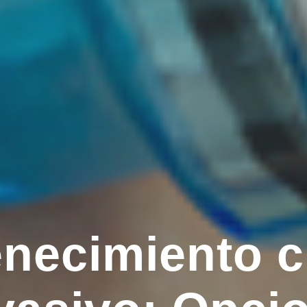
necimiento 