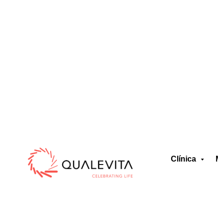
Clínica