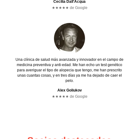
Cecilia Dall'Acqua
★★★★★ de Google
Una clínica de salud más avanzada y innovador en el campo de
medicina preventiva y anti-edad. Me han echo un test genético
para averiguar el tipo de alopecia que tengo, me han prescrito
unas cuantas cosas, y en tres días ya me ha dejado de caer el
pelo.
Alex Goliukov
★★
★
★
★ de Google