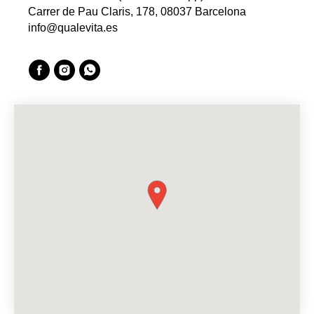
Carrer de Pau Claris, 178, 08037 Barcelona
info@qualevita.es