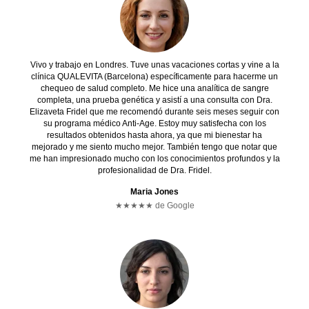
Vivo y trabajo en Londres. Tuve unas vacaciones cortas y vine a la
clínica QUALEVITA (Barcelona) específicamente para hacerme un
chequeo de salud completo. Me hice una analítica de sangre
completa, una prueba genética y asistí a una consulta con Dra.
Elizaveta Fridel que me recomendó durante seis meses seguir con
su programa médico Anti-Age. Estoy muy satisfecha con los
resultados obtenidos hasta ahora, ya que mi bienestar ha
mejorado y me siento mucho mejor. También tengo que notar que
me han impresionado mucho con los conocimientos profundos y la
profesionalidad de Dra. Fridel.
Maria Jones
★★★★★ de Google