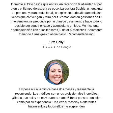
Increíble el trato desde que entras, en recepción te atienden súper
bien y el tiempo de espera es poco. La doctora Sophie, un encanto
de persona y gran profesional, te explica todo detalladamente las
veces que convengan y mira por tu comodidad en gestiones de tu
intervención, se preocupa por tu plan de tratamiento y hace todo lo
posible por seguir el caso y aconsejarte en todo. Me hice una
rinomodelación con hilos tensores, 0 dolor, 0 molestias. Solamente
tomando 1 analgésico al día bastó. Recomendadisimo!
Srta Holly
★★★★★ de Google
Empecé a ir a la clínica hace dos meses y realmente la
recomiendo. Los médicos son unos profesionales increíbles.
¡Siento que estoy en muy buenas manos! Tanto por sus consejos
como por su experiencia. Una vez al mes voy a diferentes
tratamientos y todos ellos me sorprenden