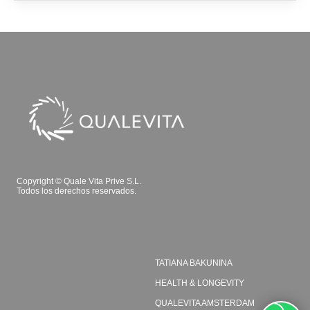
Copyright © Quale Vita Prive S.L.
Todos los derechos reservados.
LONGAVITA
TATIANA BAKUNINA
HEALTH & LONGEVITY
QUALEVITA AMSTERDAM