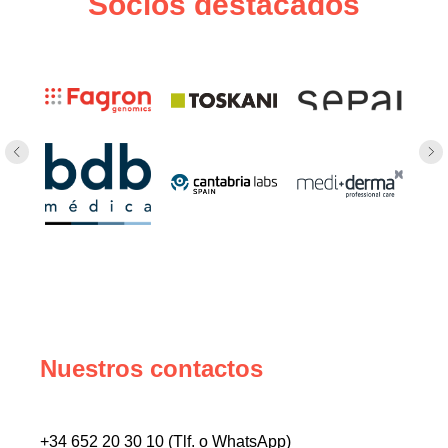
Socios destacados
Nuestros contactos
+34 652 20 30 10 (Tlf. o WhatsApp)