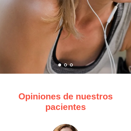
Opiniones de nuestros
pacientes